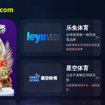
华体会网页版页面登录
|
米兰体育网页版
|
KY.COM
|